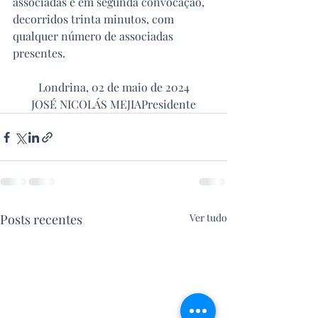
associadas e em segunda convocação, 
decorridos trinta minutos, com 
qualquer número de associadas 
presentes.
Londrina, 02 de maio de 2024
JOSÉ NICOLÁS MEJIAPresidente
Posts recentes
Ver tudo