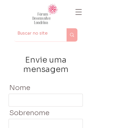
Envie uma
mensagem
Nome
Sobrenome