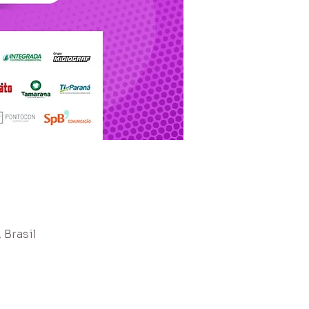
 Brasil