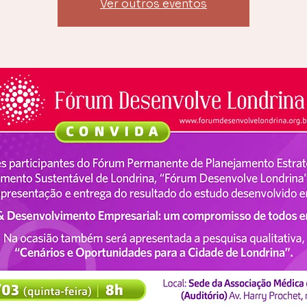
Ver outros eventos