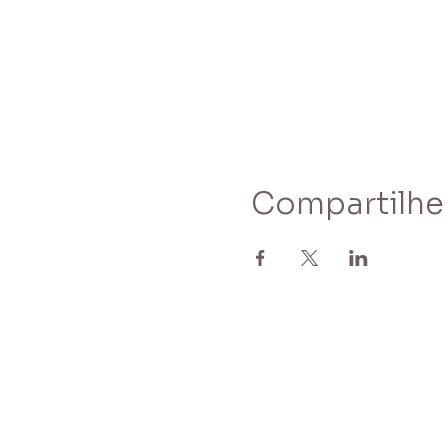
Compartilhe